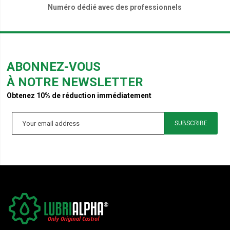
Numéro dédié avec des professionnels
ABONNEZ-VOUS
À NOTRE NEWSLETTER
Obtenez 10% de réduction immédiatement
SUBSCRIBE