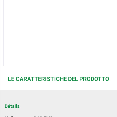
LE CARATTERISTICHE DEL PRODOTTO
Détails