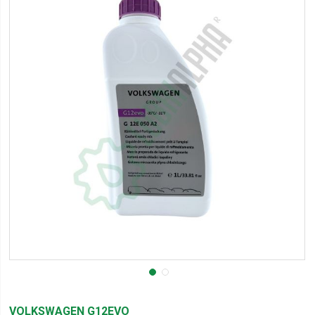
VOLKSWAGEN G12EVO