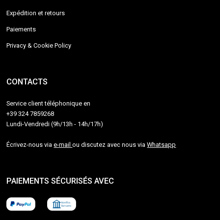
Expédition et retours
Paiements
Privacy & Cookie Policy
CONTACTS
Service client téléphonique en
+39 324 7859268
Lundi-Vendredi (9h/13h - 14h/17h)
Écrivez-nous via
e-mail
ou discutez avec nous via
Whatsapp
PAIEMENTS SÉCURISÉS AVEC