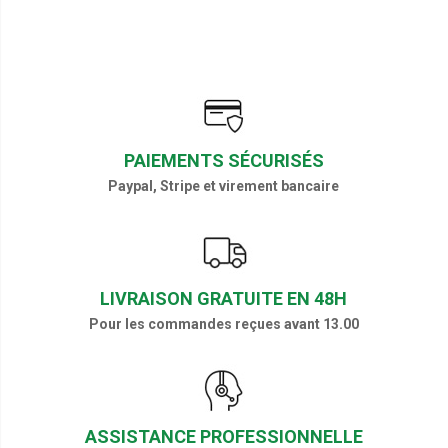
PAIEMENTS SÉCURISÉS
Paypal, Stripe et virement bancaire
LIVRAISON GRATUITE EN 48H
Pour les commandes reçues avant 13.00
ASSISTANCE PROFESSIONNELLE