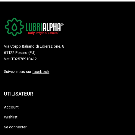
Via Corpo Italiano di Liberazione, 8
61122 Pesaro (PU)
Vat IT02578910412
Suivez-nous sur
facebook
UTILISATEUR
Account
Wishlist
Se connecter