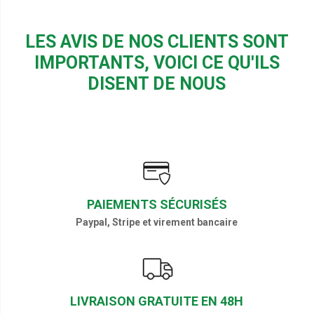
LES AVIS DE NOS CLIENTS SONT
IMPORTANTS, VOICI CE QU'ILS
DISENT DE NOUS
PAIEMENTS SÉCURISÉS
Paypal, Stripe et virement bancaire
LIVRAISON GRATUITE EN 48H