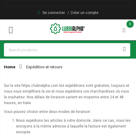
Se connecter
Créer un compte
0
Home
Expédition et retours
Sur le site https://lubrialpha.com les expéditions sont gratuites, toujours et
nous vous simplifions la vie et nous expédions vos marchandises où vous
le souhaitez. Nos délais de livraison varient en moyenne entre 24 et 48
heures, en Italie.
Vous pouvez choisir entre deux modes de livraison :
Nous expédions les articles à votre domicile ; dans ce cas, nous les
envoyons à la même adresse à laquelle la facture est également
envoyée.