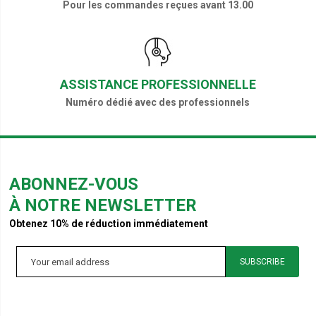
Pour les commandes reçues avant 13.00
ASSISTANCE PROFESSIONNELLE
Numéro dédié avec des professionnels
ABONNEZ-VOUS
À NOTRE NEWSLETTER
Obtenez 10% de réduction immédiatement
SUBSCRIBE