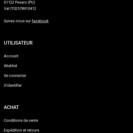
61122 Pesaro (PU)
Vat IT02578910412
Suivez-nous sur
facebook
UTILISATEUR
Account
Wishlist
Se connecter
S'identifier
ACHAT
Conditions de vente
Expédition et retours