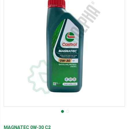
MAGNATEC 0W-30 C2