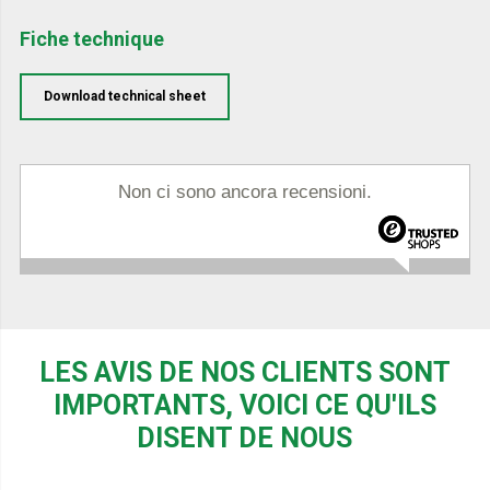
Fiche technique
Download technical sheet
Non ci sono ancora recensioni.
LES AVIS DE NOS CLIENTS SONT
IMPORTANTS, VOICI CE QU'ILS
DISENT DE NOUS