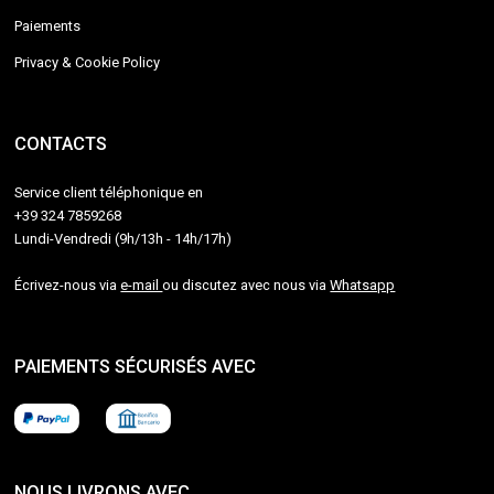
Paiements
Privacy & Cookie Policy
CONTACTS
Service client téléphonique en
+39 324 7859268
Lundi-Vendredi (9h/13h - 14h/17h)
Écrivez-nous via
e-mail
ou discutez avec nous via
Whatsapp
PAIEMENTS SÉCURISÉS AVEC
NOUS LIVRONS AVEC