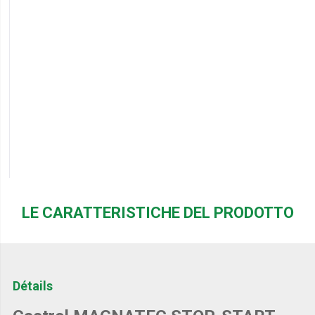
LE CARATTERISTICHE DEL PRODOTTO
Détails