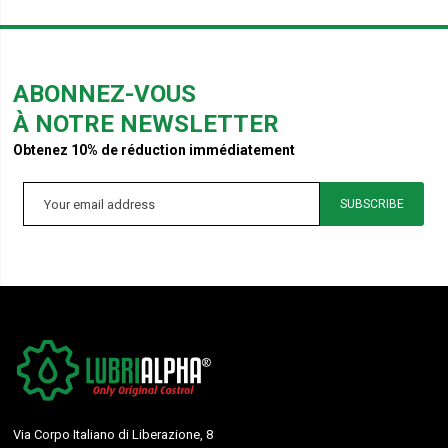
ABONNEZ-VOUS
À NOTRE NEWSLETTER
Obtenez 10% de réduction immédiatement
SUBSCRIBE
Via Corpo Italiano di Liberazione, 8