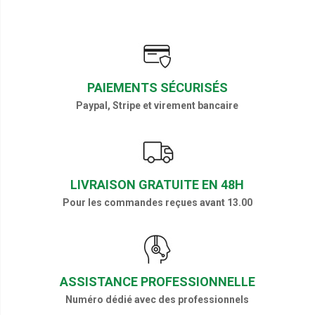
PAIEMENTS SÉCURISÉS
Paypal, Stripe et virement bancaire
LIVRAISON GRATUITE EN 48H
Pour les commandes reçues avant 13.00
ASSISTANCE PROFESSIONNELLE
Numéro dédié avec des professionnels