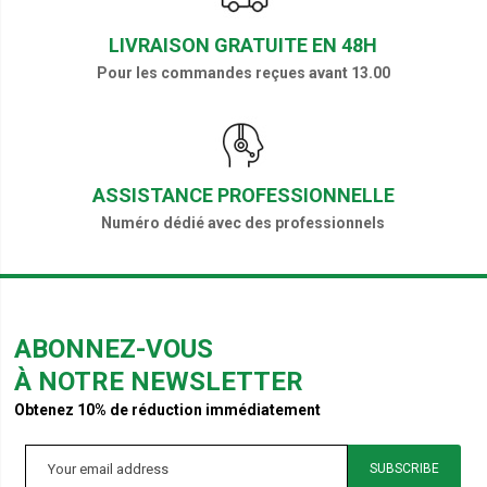
LIVRAISON GRATUITE EN 48H
Pour les commandes reçues avant 13.00
ASSISTANCE PROFESSIONNELLE
Numéro dédié avec des professionnels
ABONNEZ-VOUS
À NOTRE NEWSLETTER
Obtenez 10% de réduction immédiatement
SUBSCRIBE