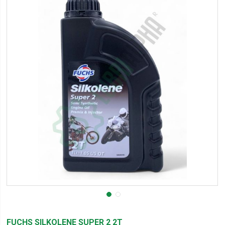
FUCHS SILKOLENE SUPER 2 2T