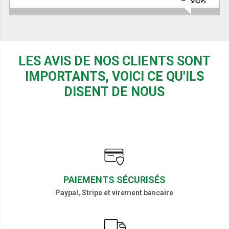
LES AVIS DE NOS CLIENTS SONT
IMPORTANTS, VOICI CE QU'ILS
DISENT DE NOUS
PAIEMENTS SÉCURISÉS
Paypal, Stripe et virement bancaire