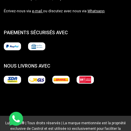
Écrivez-nous via
e-mail
ou discutez avec nous via
Whatsapp
PAIEMENTS SÉCURISÉS AVEC
NOUS LIVRONS AVEC
Lubrialpha® | Tous droits réservés | La marque mentionnée est la propriété
exclusive de Castrol et est utilisée ici exclusivement pour faciliter la