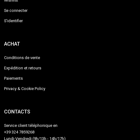
Wishlist
Se connecter
S'identifier
ACHAT
Conditions de vente
Expédition et retours
Paiements
Privacy & Cookie Policy
CONTACTS
Service client téléphonique en
+39 324 7859268
Lundi-Vendredi (9h/13h - 14h/17h)