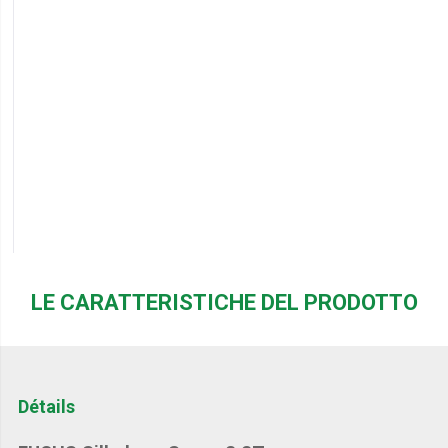
LE CARATTERISTICHE DEL PRODOTTO
Détails