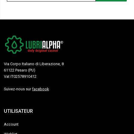
Via Corpo Italiano di Liberazione, 8
61122 Pesaro (PU)
Vat IT02578910412
Suivez-nous sur
facebook
UTILISATEUR
Account