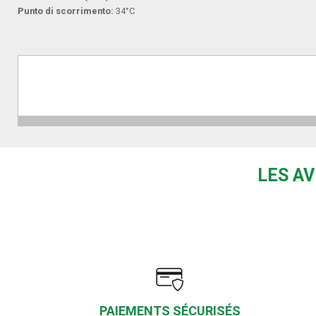
Punto di scorrimento:
34°C
LES AV
PAIEMENTS SÉCURISÉS