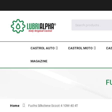
CASTROL AUTO
CASTROL MOTO
CAS
MAGAZINE
F
Home
Fuchs Silkolene Scoot 4 10W-40 4T