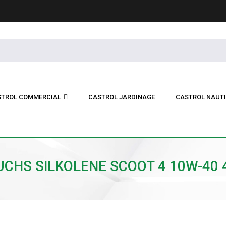
TROL COMMERCIAL
CASTROL JARDINAGE
CASTROL NAUT
UCHS SILKOLENE SCOOT 4 10W-40 