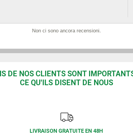
Non ci sono ancora recensioni.
IS DE NOS CLIENTS SONT IMPORTANTS
CE QU'ILS DISENT DE NOUS
LIVRAISON GRATUITE EN 48H