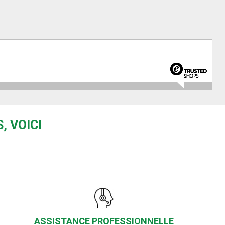
, VOICI
ASSISTANCE PROFESSIONNELLE