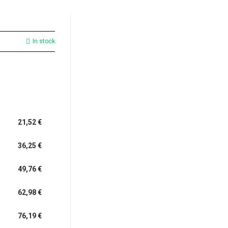
In stock
21,52 €
36,25 €
49,76 €
62,98 €
76,19 €