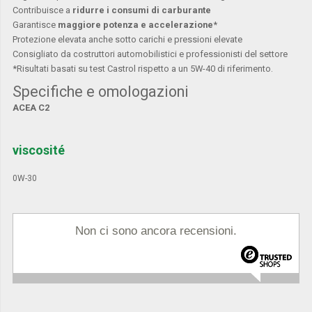
Contribuisce a
ridurre i consumi di carburante
Garantisce
maggiore potenza e accelerazione
*
Protezione elevata anche sotto carichi e pressioni elevate
Consigliato da costruttori automobilistici e professionisti del settore
*Risultati basati su test Castrol rispetto a un 5W-40 di riferimento.
Specifiche e omologazioni
ACEA C2
viscosité
0W-30
Non ci sono ancora recensioni.