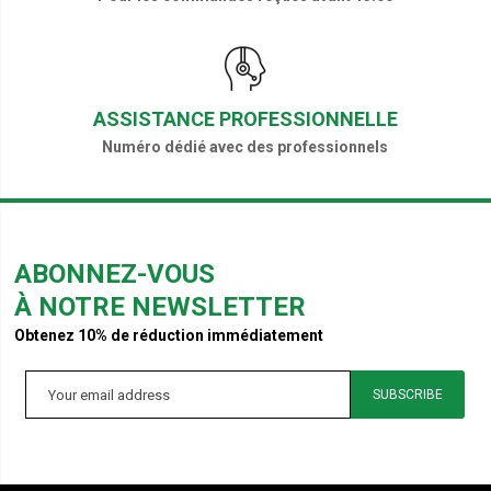
ASSISTANCE PROFESSIONNELLE
Numéro dédié avec des professionnels
ABONNEZ-VOUS
À NOTRE NEWSLETTER
Obtenez 10% de réduction immédiatement
SUBSCRIBE