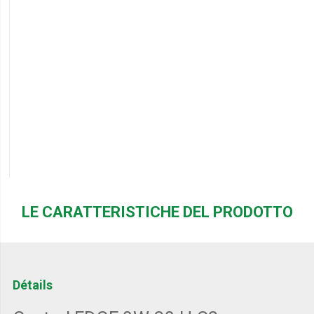
LE CARATTERISTICHE DEL PRODOTTO
Détails