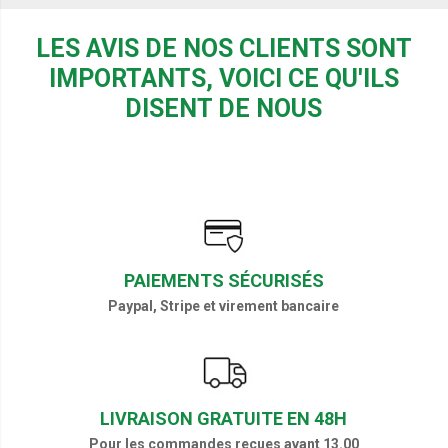
LES AVIS DE NOS CLIENTS SONT
IMPORTANTS, VOICI CE QU'ILS
DISENT DE NOUS
PAIEMENTS SÉCURISÉS
Paypal, Stripe et virement bancaire
LIVRAISON GRATUITE EN 48H
Pour les commandes reçues avant 13.00