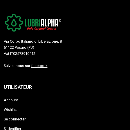
Via Corpo Italiano di Liberazione, 8
61122 Pesaro (PU)
Vat IT02578910412
Suivez-nous sur
facebook
UTILISATEUR
Account
Wishlist
Se connecter
S'identifier