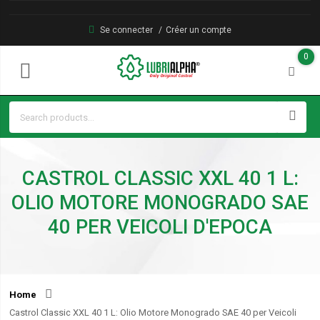
Se connecter
Créer un compte
0
CASTROL CLASSIC XXL 40 1 L:
OLIO MOTORE MONOGRADO SAE
40 PER VEICOLI D'EPOCA
Home
Castrol Classic XXL 40 1 L: Olio Motore Monogrado SAE 40 per Veicoli