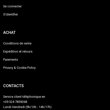
Se connecter
S'identifier
ACHAT
Conditions de vente
Expédition et retours
Paiements
Privacy & Cookie Policy
CONTACTS
Service client téléphonique en
+39 324 7859268
Lundi-Vendredi (9h/13h - 14h/17h)