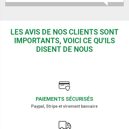
LES AVIS DE NOS CLIENTS SONT
IMPORTANTS, VOICI CE QU'ILS
DISENT DE NOUS
PAIEMENTS SÉCURISÉS
Paypal, Stripe et virement bancaire