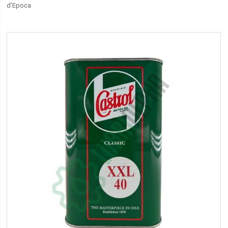
d'Epoca