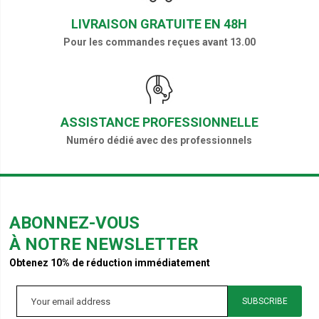
LIVRAISON GRATUITE EN 48H
Pour les commandes reçues avant 13.00
ASSISTANCE PROFESSIONNELLE
Numéro dédié avec des professionnels
ABONNEZ-VOUS
À NOTRE NEWSLETTER
Obtenez 10% de réduction immédiatement
SUBSCRIBE