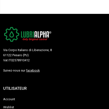
Via Corpo Italiano di Liberazione, 8
61122 Pesaro (PU)
Vat IT02578910412
Suivez-nous sur
facebook
UTILISATEUR
Account
Wishlist