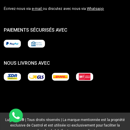
Écrivez-nous via
e-mail
ou discutez avec nous via
Whatsapp
PAIEMENTS SÉCURISÉS AVEC
NOUS LIVRONS AVEC
Lubrialpha® | Tous droits réservés | La marque mentionnée est la propriété
exclusive de Castrol et est utilisée ici exclusivement pour faciliter la