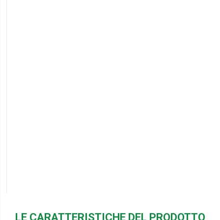
LE CARATTERISTICHE DEL PRODOTTO