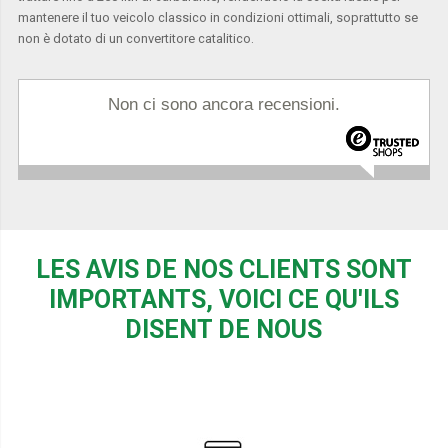
mantenere il tuo veicolo classico in condizioni ottimali, soprattutto se
non è dotato di un convertitore catalitico.
Non ci sono ancora recensioni.
LES AVIS DE NOS CLIENTS SONT
IMPORTANTS, VOICI CE QU'ILS
DISENT DE NOUS