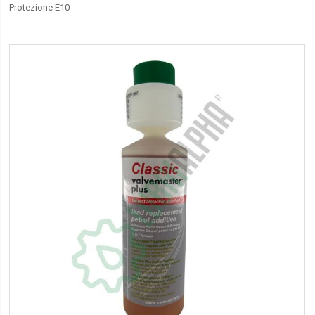
Protezione E10