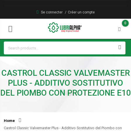
Se connecter
Créer un compte
0
CASTROL CLASSIC VALVEMASTER
PLUS - ADDITIVO SOSTITUTIVO
DEL PIOMBO CON PROTEZIONE E10
Home
Castrol Classic Valvemaster Plus - Additivo Sostitutivo del Piombo con