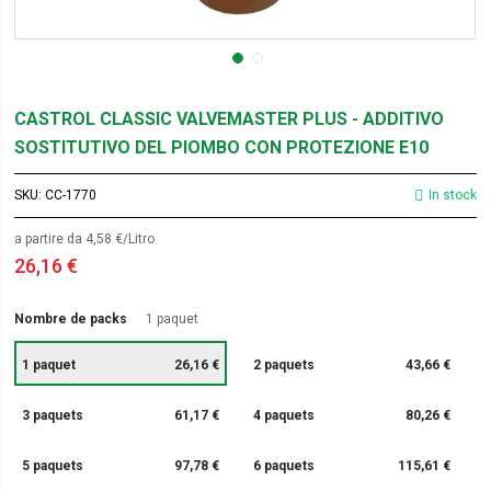
CASTROL CLASSIC VALVEMASTER PLUS - ADDITIVO
SOSTITUTIVO DEL PIOMBO CON PROTEZIONE E10
SKU
CC-1770
In stock
a partire da 4,58 €/Litro
26,16 €
Nombre de packs
1 paquet
1 paquet
26,16 €
2 paquets
43,66 €
3 paquets
61,17 €
4 paquets
80,26 €
5 paquets
97,78 €
6 paquets
115,61 €