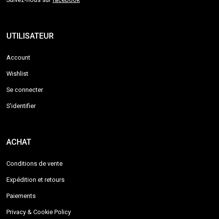
UTILISATEUR
Account
Wishlist
Se connecter
S'identifier
ACHAT
Conditions de vente
Expédition et retours
Paiements
Privacy & Cookie Policy