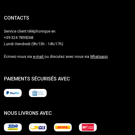
CONTACTS
Service client téléphonique en
+39 324 7859268
Lundi-Vendredi (9h/13h - 14h/17h)
Écrivez-nous via
e-mail
ou discutez avec nous via
Whatsapp
PAIEMENTS SÉCURISÉS AVEC
NOUS LIVRONS AVEC