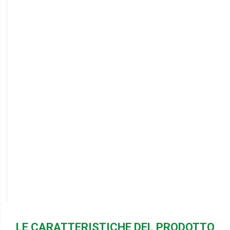
LE CARATTERISTICHE DEL PRODOTTO