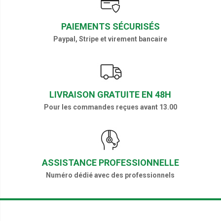
PAIEMENTS SÉCURISÉS
Paypal, Stripe et virement bancaire
LIVRAISON GRATUITE EN 48H
Pour les commandes reçues avant 13.00
ASSISTANCE PROFESSIONNELLE
Numéro dédié avec des professionnels