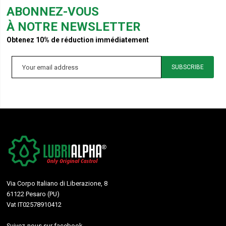
ABONNEZ-VOUS
À NOTRE NEWSLETTER
Obtenez 10% de réduction immédiatement
SUBSCRIBE
Via Corpo Italiano di Liberazione, 8
61122 Pesaro (PU)
Vat IT02578910412
Suivez-nous sur
facebook