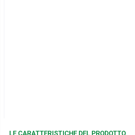
LE CARATTERISTICHE DEL PRODOTTO