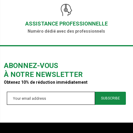
ASSISTANCE PROFESSIONNELLE
Numéro dédié avec des professionnels
ABONNEZ-VOUS
À NOTRE NEWSLETTER
Obtenez 10% de réduction immédiatement
SUBSCRIBE