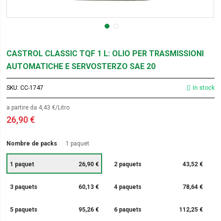
CASTROL CLASSIC TQF 1 L: OLIO PER TRASMISSIONI
AUTOMATICHE E SERVOSTERZO SAE 20
SKU
CC-1747
In stock
a partire da 4,43 €/Litro
26,90 €
Nombre de packs
1 paquet
1 paquet
26,90 €
2 paquets
43,52 €
3 paquets
60,13 €
4 paquets
78,64 €
5 paquets
95,26 €
6 paquets
112,25 €