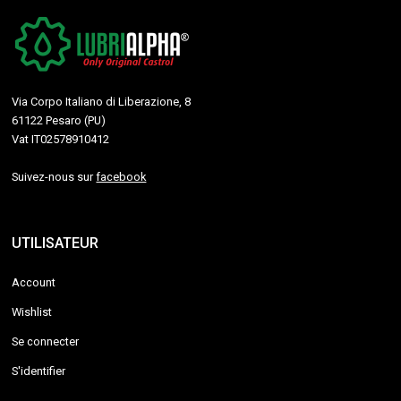
Via Corpo Italiano di Liberazione, 8
61122 Pesaro (PU)
Vat IT02578910412
Suivez-nous sur
facebook
UTILISATEUR
Account
Wishlist
Se connecter
S'identifier