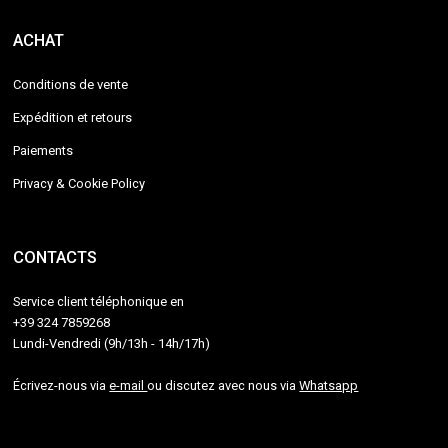
ACHAT
Conditions de vente
Expédition et retours
Paiements
Privacy & Cookie Policy
CONTACTS
Service client téléphonique en
+39 324 7859268
Lundi-Vendredi (9h/13h - 14h/17h)
Écrivez-nous via
e-mail
ou discutez avec nous via
Whatsapp