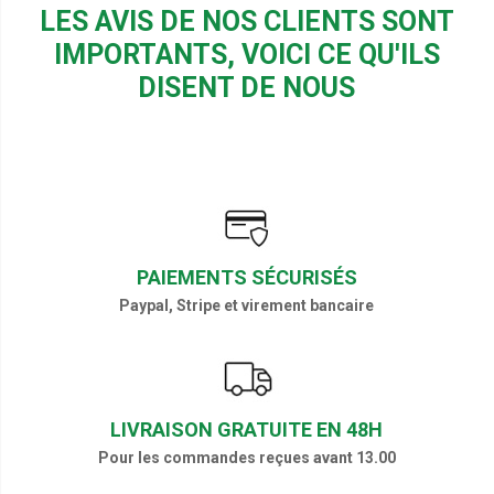
LES AVIS DE NOS CLIENTS SONT
IMPORTANTS, VOICI CE QU'ILS
DISENT DE NOUS
PAIEMENTS SÉCURISÉS
Paypal, Stripe et virement bancaire
LIVRAISON GRATUITE EN 48H
Pour les commandes reçues avant 13.00