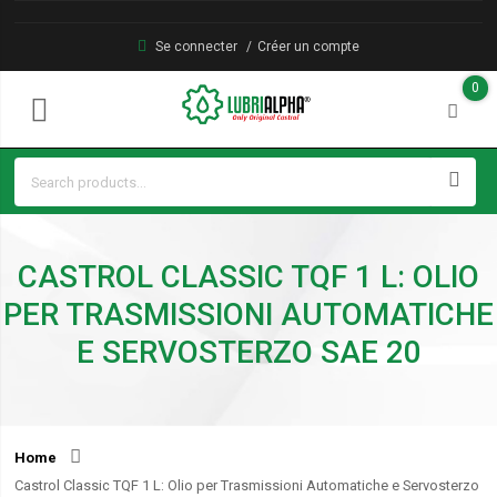
Se connecter
Créer un compte
0
CASTROL CLASSIC TQF 1 L: OLIO
PER TRASMISSIONI AUTOMATICHE
E SERVOSTERZO SAE 20
Home
Castrol Classic TQF 1 L: Olio per Trasmissioni Automatiche e Servosterzo