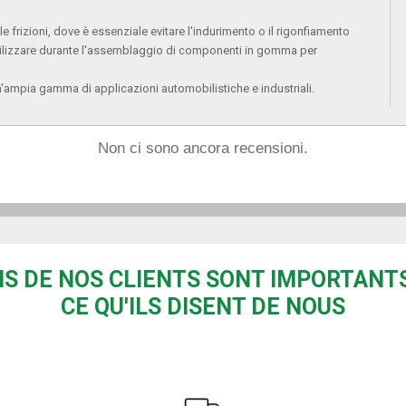
le frizioni, dove è essenziale evitare l'indurimento o il rigonfiamento
tilizzare durante l'assemblaggio di componenti in gomma per
un'ampia gamma di applicazioni automobilistiche e industriali.
Non ci sono ancora recensioni.
IS DE NOS CLIENTS SONT IMPORTANTS
CE QU'ILS DISENT DE NOUS