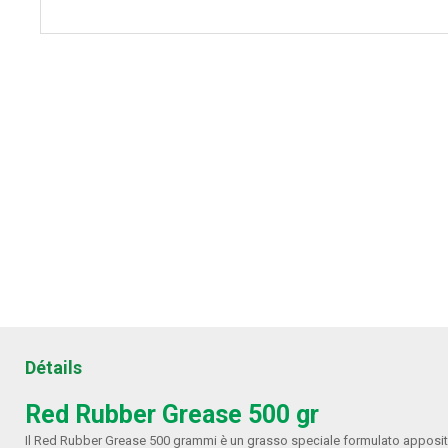
Détails
Red Rubber Grease 500 gr
Il Red Rubber Grease 500 grammi è un grasso speciale formulato apposi