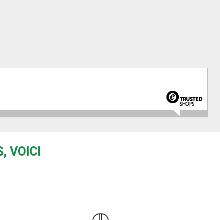
, VOICI