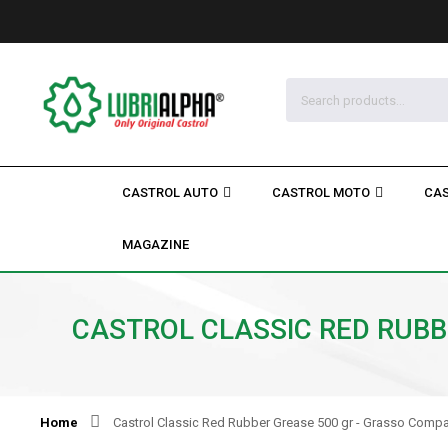
CASTROL AUTO
CASTROL MOTO
CAS
MAGAZINE
CASTROL CLASSIC RED RUBBE
Home
Castrol Classic Red Rubber Grease 500 gr - Grasso Compatib