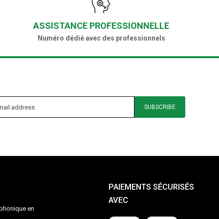
ASSISTANCE PROFESSIONNELLE
Numéro dédié avec des professionnels
SUBSCRIBE
PAIEMENTS SÉCURISÉS
AVEC
léphonique en