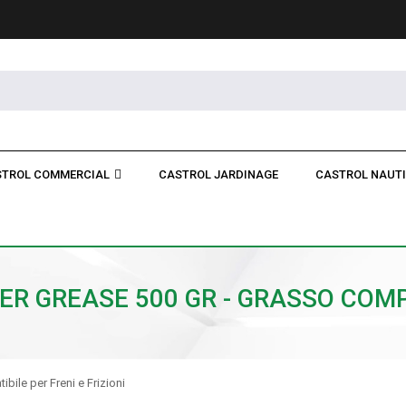
TROL COMMERCIAL
CASTROL JARDINAGE
CASTROL NAUT
R GREASE 500 GR - GRASSO COMPAT
ile per Freni e Frizioni