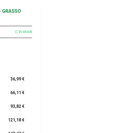
- GRASSO
In stock
36,99 €
66,11 €
93,82 €
121,18 €