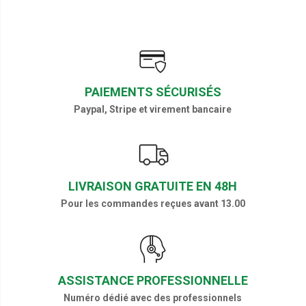
PAIEMENTS SÉCURISÉS
Paypal, Stripe et virement bancaire
LIVRAISON GRATUITE EN 48H
Pour les commandes reçues avant 13.00
ASSISTANCE PROFESSIONNELLE
Numéro dédié avec des professionnels