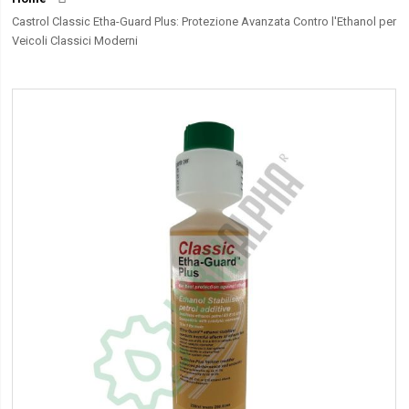
Castrol Classic Etha-Guard Plus: Protezione Avanzata Contro l'Ethanol per
Veicoli Classici Moderni