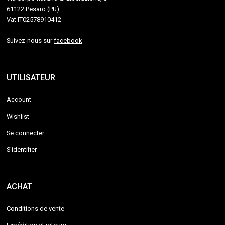
61122 Pesaro (PU)
Vat IT02578910412
Suivez-nous sur
facebook
UTILISATEUR
Account
Wishlist
Se connecter
S'identifier
ACHAT
Conditions de vente