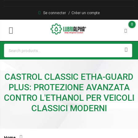
Se connecter
Créer un compte
0
CASTROL CLASSIC ETHA-GUARD
PLUS: PROTEZIONE AVANZATA
CONTRO L'ETHANOL PER VEICOLI
CLASSICI MODERNI
Home