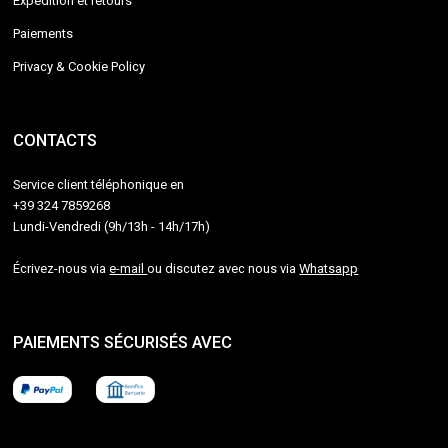
Expédition et retours
Paiements
Privacy & Cookie Policy
CONTACTS
Service client téléphonique en
+39 324 7859268
Lundi-Vendredi (9h/13h - 14h/17h)
Écrivez-nous via
e-mail
ou discutez avec nous via
Whatsapp
PAIEMENTS SÉCURISÉS AVEC