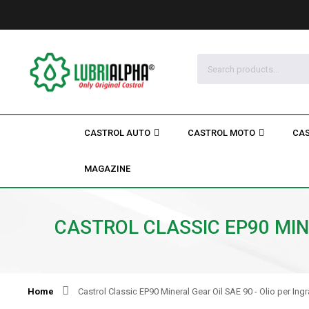
CASTROL AUTO
CASTROL MOTO
CAS
MAGAZINE
CASTROL CLASSIC EP90 MINE
Home
Castrol Classic EP90 Mineral Gear Oil SAE 90 - Olio per Ing