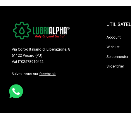
UTILISATE
Account
Wishlist
Via Corpo Italiano di Liberazione, 8
61122 Pesaro (PU)
Se connecter
Vat IT02578910412
S'identifier
Suivez-nous sur
facebook