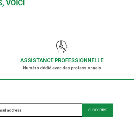
, VOICI
ASSISTANCE PROFESSIONNELLE
Numéro dédié avec des professionnels
SUBSCRIBE