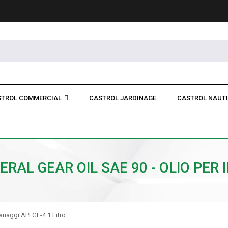
TROL COMMERCIAL
CASTROL JARDINAGE
CASTROL NAUT
RAL GEAR OIL SAE 90 - OLIO PER I
ranaggi API GL-4 1 Litro