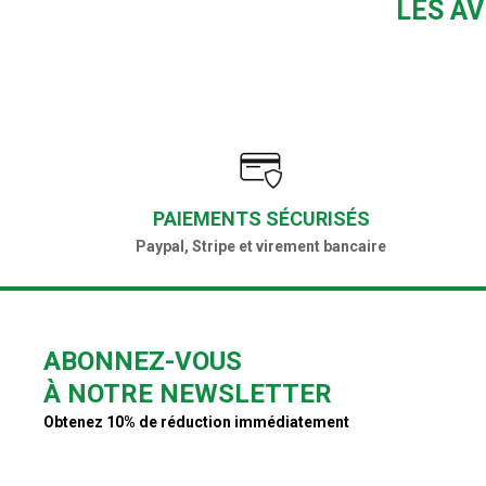
LES AV
PAIEMENTS SÉCURISÉS
Paypal, Stripe et virement bancaire
ABONNEZ-VOUS
À NOTRE NEWSLETTER
Obtenez 10% de réduction immédiatement