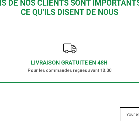
IS DE NOS CLIENTS SONT IMPORTANTS
CE QU'ILS DISENT DE NOUS
LIVRAISON GRATUITE EN 48H
Pour les commandes reçues avant 13.00