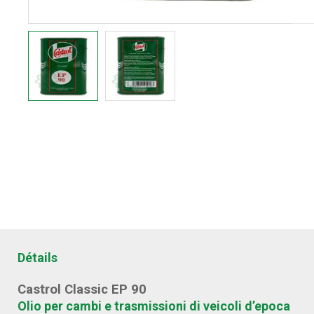
Détails
Castrol Classic EP 90
Olio per cambi e trasmissioni di veicoli d’epoca